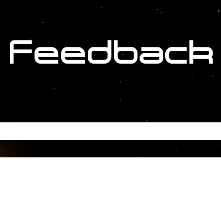
Feedback